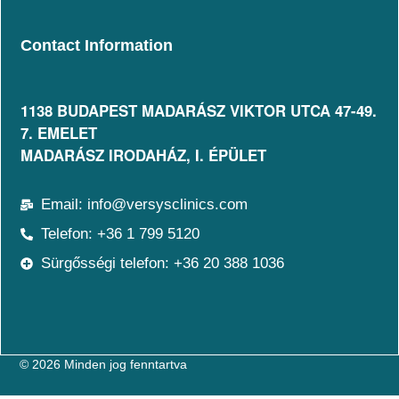
Contact Information
1138 BUDAPEST MADARÁSZ VIKTOR UTCA 47-49.
7. EMELET​
MADARÁSZ IRODAHÁZ, I. ÉPÜLET
Email: info@versysclinics.com
Telefon: +36 1 799 5120
Sürgősségi telefon: +36 20 388 1036
© 2026 Minden jog fenntartva