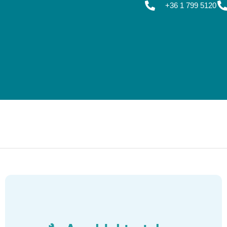
+36 1 799 5120