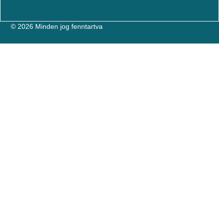
© 2026 Minden jog fenntartva