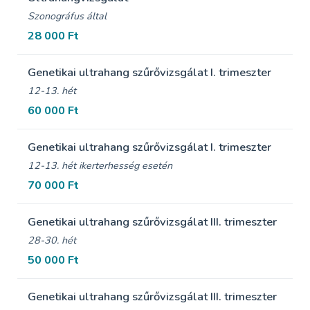
Szonográfus által
28 000 Ft
Genetikai ultrahang szűrővizsgálat I. trimeszter
12-13. hét
60 000 Ft
Genetikai ultrahang szűrővizsgálat I. trimeszter
12-13. hét ikerterhesség esetén
70 000 Ft
Genetikai ultrahang szűrővizsgálat III. trimeszter
28-30. hét
50 000 Ft
Genetikai ultrahang szűrővizsgálat III. trimeszter