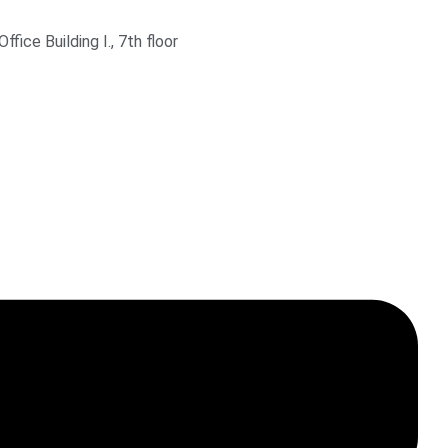
ice Building I., 7th floor