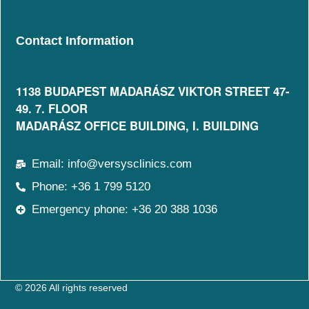
Contact Information
1138 BUDAPEST MADARÁSZ VIKTOR STREET 47-
49. 7. FLOOR​
MADARÁSZ OFFICE BUILDING, I. BUILDING
Email: info@versysclinics.com
Phone: +36 1 799 5120
Emergency phone: +36 20 388 1036
© 2026 All rights reserved