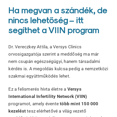
Ha megvan a szándék, de
nincs lehetőség – itt
segíthet a VIIN program
Dr. Vereczkey Attila, a Versys Clinics
orvosigazgatója szerint a meddőség ma már
nem csupán egészségügyi, hanem társadalmi
kérdés is. A megoldás kulcsa pedig a nemzetközi
szakmai együttműködés lehet.
Ez a felismerés hívta életre a
Versys
International Infertility Network (VIIN)
programot, amely évente
több mint 150 000
kezelést
tesz elérhetővé a világ vezető