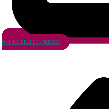
ONLINE BEJELENTKEZÉS