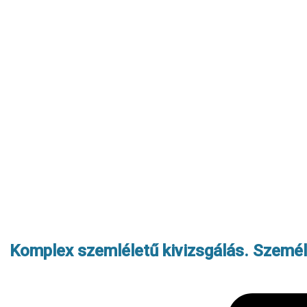
Komplex szemléletű kivizsgálás. Személy